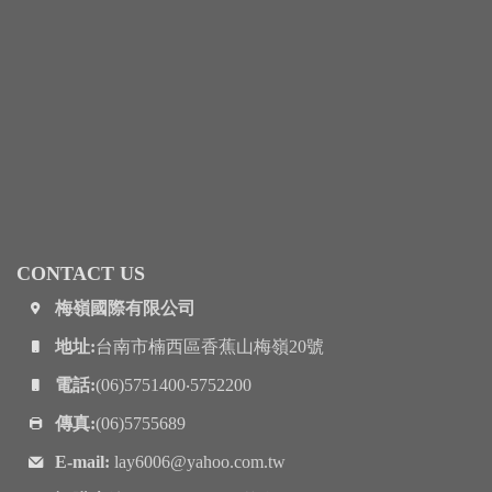
CONTACT US
梅嶺國際有限公司
地址:
台南市楠西區香蕉山梅嶺20號
電話:
(06)5751400‧5752200
傳真:
(06)5755689
E-mail:
lay6006@yahoo.com.tw