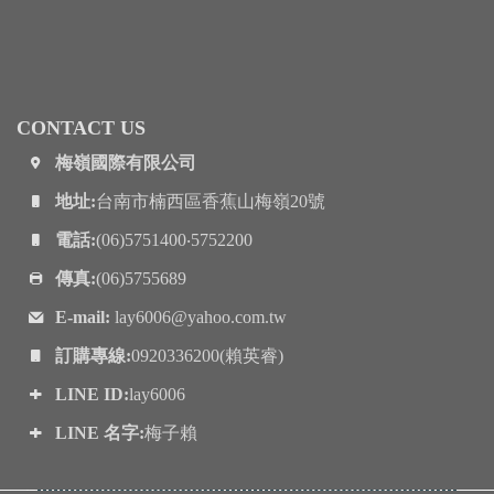
CONTACT US
梅嶺國際有限公司
地址:
台南市楠西區香蕉山梅嶺20號
電話:
(06)5751400‧5752200
傳真:
(06)5755689
E-mail:
lay6006@yahoo.com.tw
訂購專線:
0920336200(賴英睿)
LINE ID:
lay6006
LINE 名字:
梅子賴