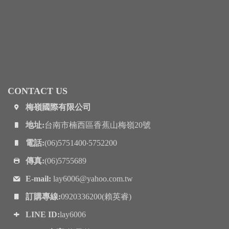
CONTACT US
梅嶺國際有限公司
地址:
台南市楠西區香蕉山梅嶺20號
電話:
(06)5751400‧5752200
傳真:
(06)5755689
E-mail:
lay6006@yahoo.com.tw
訂購專線:
0920336200(賴英睿)
LINE ID:
lay6006